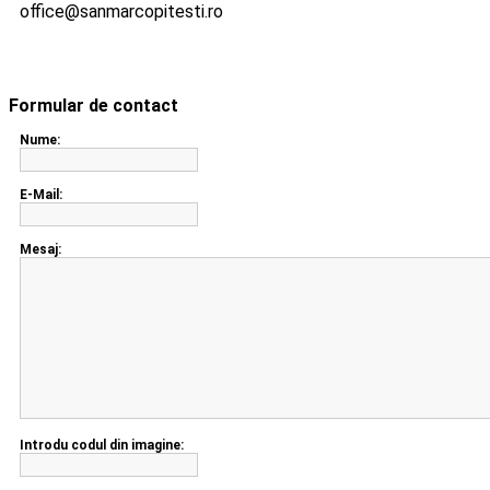
office@sanmarcopitesti.ro
Formular de contact
Nume:
E-Mail:
Mesaj:
Introdu codul din imagine: